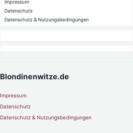
Impressum
Datenschutz
Datenschutz & Nutzungsbedingungen
Blondinenwitze.de
Impressum
Datenschutz
Datenschutz & Nutzungsbedingungen