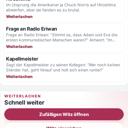
Im Ursprung die Amerikaner ja Chuck Norris auf Hiroshima
abwerfen, aber sie fanden es zu brutal.
Weiterlachen
Frage an Radio Eriwan
Frage an Radio Eriwan: “Stimmt es, dass Adam und Eva die
ersten kommunistischen Menschen waren?” Antwort: “Im
Prinzip...
Weiterlachen
Kapellmeister
Sagt der Kapellmeister zu seinen Kollegen: “Wer noch keinen
Ständer hat, geht hinauf und holt sich einen runter!”
Weiterlachen
WEITERLACHEN
Schnell weiter
Zufälligen Witz öffnen