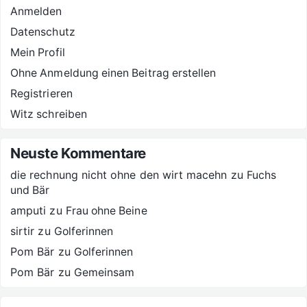
Anmelden
Datenschutz
Mein Profil
Ohne Anmeldung einen Beitrag erstellen
Registrieren
Witz schreiben
Neuste Kommentare
die rechnung nicht ohne den wirt macehn
zu
Fuchs
und Bär
amputi
zu
Frau ohne Beine
sirtir
zu
Golferinnen
Pom Bär
zu
Golferinnen
Pom Bär
zu
Gemeinsam