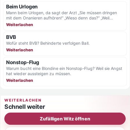
Beim Urlogen
Mann beim Urlogen, da sagt der Arzt „Sie müssen dringen
mit dem Onanieren aufhören!“ „Wieso denn das?“ „Weil...
Weiterlachen
BVB
Wofür steht BVB? Behinderte verfolgen Ball.
Weiterlachen
Nonstop-Flug
Warum bucht eine Blondine ein Nonstop-Flug? Weil sie Angst
hat wieder aussteigen zu müssen.
Weiterlachen
WEITERLACHEN
Schnell weiter
Zufälligen Witz öffnen