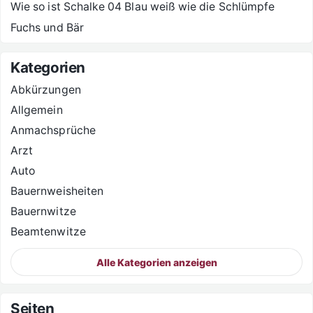
Wie so ist Schalke 04 Blau weiß wie die Schlümpfe
Fuchs und Bär
Kategorien
Abkürzungen
Allgemein
Anmachsprüche
Arzt
Auto
Bauernweisheiten
Bauernwitze
Beamtenwitze
Alle Kategorien anzeigen
Seiten