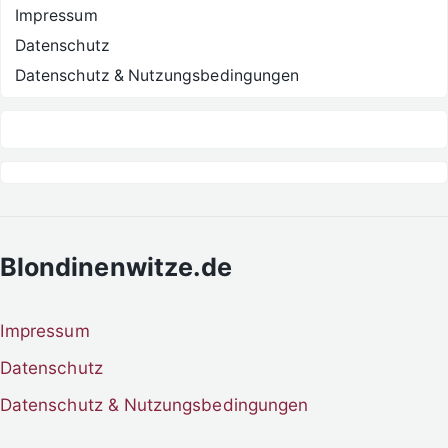
Impressum
Datenschutz
Datenschutz & Nutzungsbedingungen
Blondinenwitze.de
Impressum
Datenschutz
Datenschutz & Nutzungsbedingungen