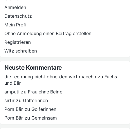
Anmelden
Datenschutz
Mein Profil
Ohne Anmeldung einen Beitrag erstellen
Registrieren
Witz schreiben
Neuste Kommentare
die rechnung nicht ohne den wirt macehn
zu
Fuchs
und Bär
amputi
zu
Frau ohne Beine
sirtir
zu
Golferinnen
Pom Bär
zu
Golferinnen
Pom Bär
zu
Gemeinsam