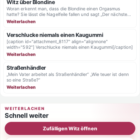
Witz über Blondine
Woran erkennt man, dass die Blondine einen Orgasmus
hatte? Sie lässt die Nagelfeile fallen und sagt „Der nächste...
Weiterlachen
Verschlucke niemals einen Kaugummi
[caption id="attachment_8117" align="alignnone"
width="592"] Verschlucke niemals einen Kaugummi[/caption]
Weiterlachen
Straßenhändler
„Mein Vater arbeitet als Straßenhändler” „Wie teuer ist denn
so eine Straße?“
Weiterlachen
WEITERLACHEN
Schnell weiter
Zufälligen Witz öffnen