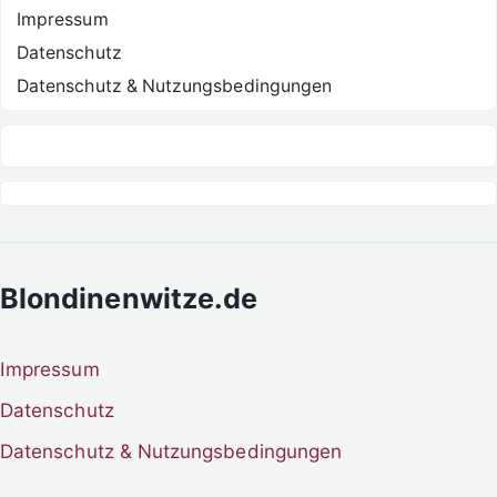
Impressum
Datenschutz
Datenschutz & Nutzungsbedingungen
Blondinenwitze.de
Impressum
Datenschutz
Datenschutz & Nutzungsbedingungen