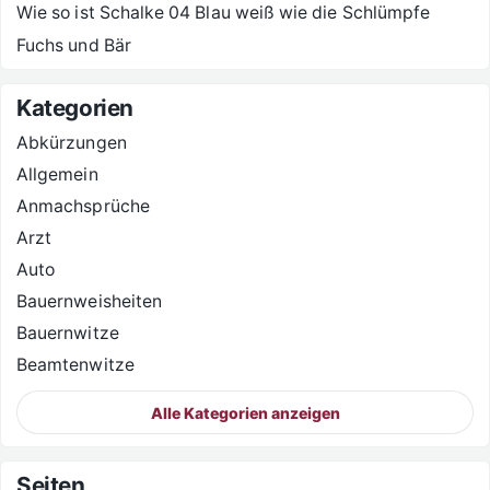
Wie so ist Schalke 04 Blau weiß wie die Schlümpfe
Fuchs und Bär
Kategorien
Abkürzungen
Allgemein
Anmachsprüche
Arzt
Auto
Bauernweisheiten
Bauernwitze
Beamtenwitze
Alle Kategorien anzeigen
Seiten