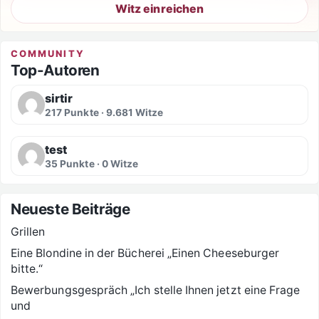
Witz einreichen
COMMUNITY
Top-Autoren
sirtir
217 Punkte · 9.681 Witze
test
35 Punkte · 0 Witze
Neueste Beiträge
Grillen
Eine Blondine in der Bücherei „Einen Cheeseburger
bitte.“
Bewerbungsgespräch „Ich stelle Ihnen jetzt eine Frage
und