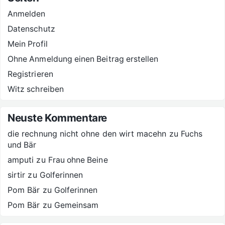
Anmelden
Datenschutz
Mein Profil
Ohne Anmeldung einen Beitrag erstellen
Registrieren
Witz schreiben
Neuste Kommentare
die rechnung nicht ohne den wirt macehn
zu
Fuchs
und Bär
amputi
zu
Frau ohne Beine
sirtir
zu
Golferinnen
Pom Bär
zu
Golferinnen
Pom Bär
zu
Gemeinsam