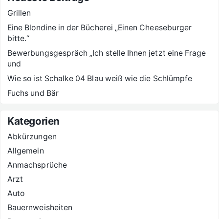
Grillen
Eine Blondine in der Bücherei „Einen Cheeseburger
bitte.“
Bewerbungsgespräch „Ich stelle Ihnen jetzt eine Frage
und
Wie so ist Schalke 04 Blau weiß wie die Schlümpfe
Fuchs und Bär
Kategorien
Abkürzungen
Allgemein
Anmachsprüche
Arzt
Auto
Bauernweisheiten