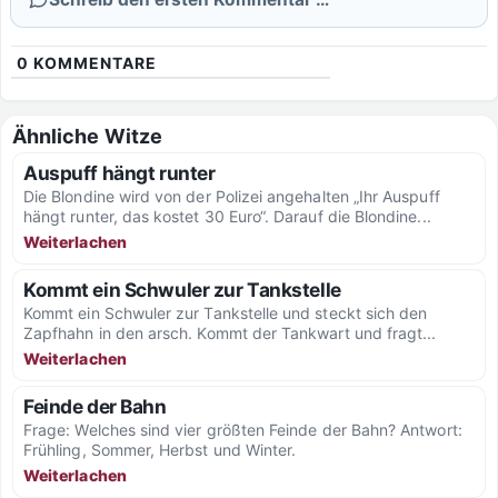
0
KOMMENTARE
Ähnliche Witze
Auspuff hängt runter
Die Blondine wird von der Polizei angehalten „Ihr Auspuff
hängt runter, das kostet 30 Euro“. Darauf die Blondine...
Weiterlachen
Kommt ein Schwuler zur Tankstelle
Kommt ein Schwuler zur Tankstelle und steckt sich den
Zapfhahn in den arsch. Kommt der Tankwart und fragt...
Weiterlachen
Feinde der Bahn
Frage: Welches sind vier größten Feinde der Bahn? Antwort:
Frühling, Sommer, Herbst und Winter.
Weiterlachen