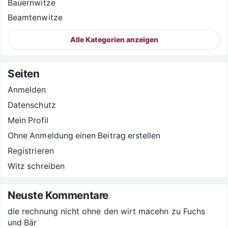
Bauernwitze
Beamtenwitze
Alle Kategorien anzeigen
Seiten
Anmelden
Datenschutz
Mein Profil
Ohne Anmeldung einen Beitrag erstellen
Registrieren
Witz schreiben
Neuste Kommentare
die rechnung nicht ohne den wirt macehn
zu
Fuchs
und Bär