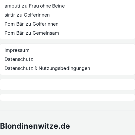
amputi
zu
Frau ohne Beine
sirtir
zu
Golferinnen
Pom Bär
zu
Golferinnen
Pom Bär
zu
Gemeinsam
Impressum
Datenschutz
Datenschutz & Nutzungsbedingungen
Blondinenwitze.de