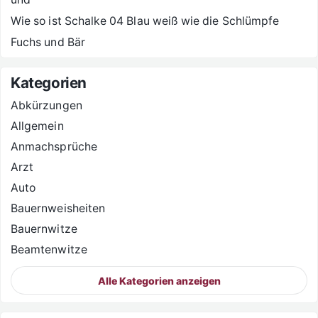
Wie so ist Schalke 04 Blau weiß wie die Schlümpfe
Fuchs und Bär
Kategorien
Abkürzungen
Allgemein
Anmachsprüche
Arzt
Auto
Bauernweisheiten
Bauernwitze
Beamtenwitze
Alle Kategorien anzeigen