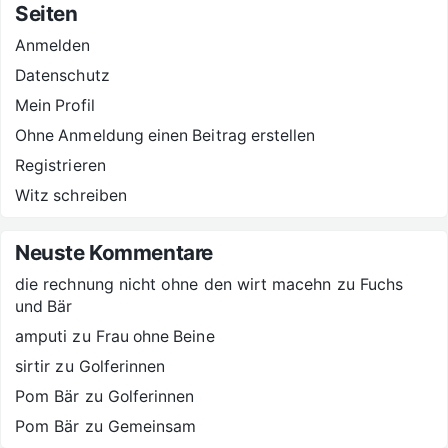
Seiten
Anmelden
Datenschutz
Mein Profil
Ohne Anmeldung einen Beitrag erstellen
Registrieren
Witz schreiben
Neuste Kommentare
die rechnung nicht ohne den wirt macehn
zu
Fuchs
und Bär
amputi
zu
Frau ohne Beine
sirtir
zu
Golferinnen
Pom Bär
zu
Golferinnen
Pom Bär
zu
Gemeinsam