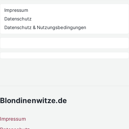
Impressum
Datenschutz
Datenschutz & Nutzungsbedingungen
Blondinenwitze.de
Impressum