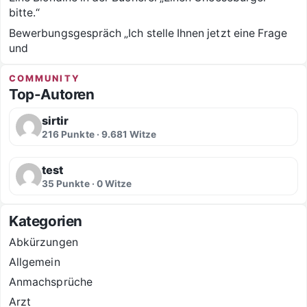
bitte.“
Bewerbungsgespräch „Ich stelle Ihnen jetzt eine Frage
und
COMMUNITY
Top-Autoren
sirtir
216 Punkte · 9.681 Witze
test
35 Punkte · 0 Witze
Kategorien
Abkürzungen
Allgemein
Anmachsprüche
Arzt