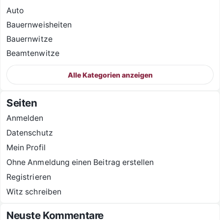
Auto
Bauernweisheiten
Bauernwitze
Beamtenwitze
Alle Kategorien anzeigen
Seiten
Anmelden
Datenschutz
Mein Profil
Ohne Anmeldung einen Beitrag erstellen
Registrieren
Witz schreiben
Neuste Kommentare