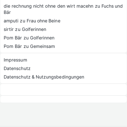
die rechnung nicht ohne den wirt macehn
zu
Fuchs und
Bär
amputi
zu
Frau ohne Beine
sirtir
zu
Golferinnen
Pom Bär
zu
Golferinnen
Pom Bär
zu
Gemeinsam
Impressum
Datenschutz
Datenschutz & Nutzungsbedingungen