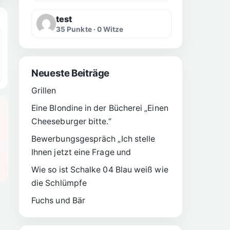
test
35 Punkte · 0 Witze
Neueste Beiträge
Grillen
Eine Blondine in der Bücherei „Einen
Cheeseburger bitte.“
Bewerbungsgespräch „Ich stelle
Ihnen jetzt eine Frage und
Wie so ist Schalke 04 Blau weiß wie
die Schlümpfe
Fuchs und Bär