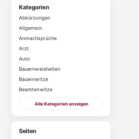
Kategorien
Abkürzungen
Allgemein
Anmachsprüche
Arzt
Auto
Bauernweisheiten
Bauernwitze
Beamtenwitze
Alle Kategorien anzeigen
Seiten