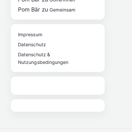
Pom Bär
zu
Gemeinsam
Impressum
Datenschutz
Datenschutz &
Nutzungsbedingungen