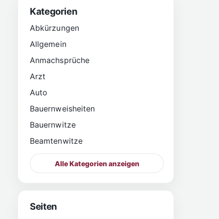
Kategorien
Abkürzungen
Allgemein
Anmachsprüche
Arzt
Auto
Bauernweisheiten
Bauernwitze
Beamtenwitze
Alle Kategorien anzeigen
Seiten