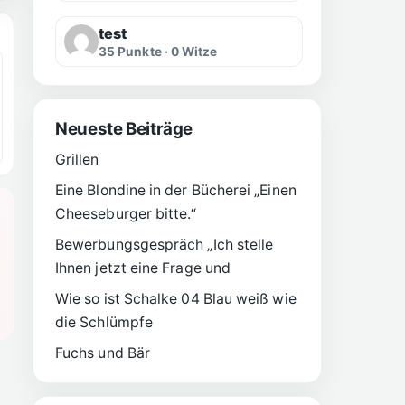
test
35 Punkte · 0 Witze
Neueste Beiträge
Grillen
Eine Blondine in der Bücherei „Einen
Cheeseburger bitte.“
Bewerbungsgespräch „Ich stelle
Ihnen jetzt eine Frage und
Wie so ist Schalke 04 Blau weiß wie
die Schlümpfe
Fuchs und Bär