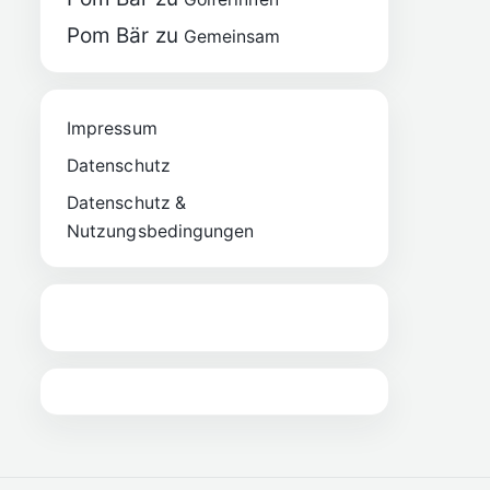
Pom Bär
zu
Gemeinsam
Impressum
Datenschutz
Datenschutz &
Nutzungsbedingungen