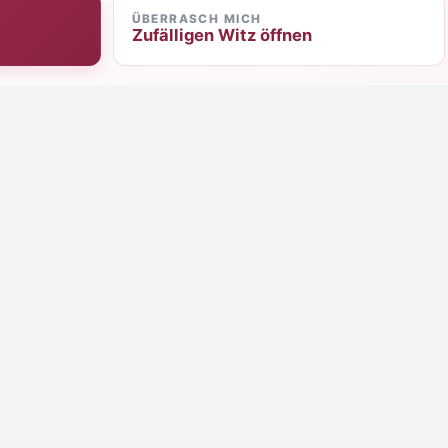
ÜBERRASCH MICH
Zufälligen Witz öffnen