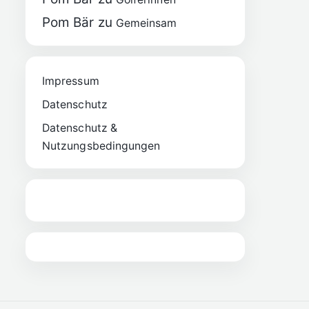
Pom Bär
zu
Gemeinsam
Impressum
Datenschutz
Datenschutz &
Nutzungsbedingungen