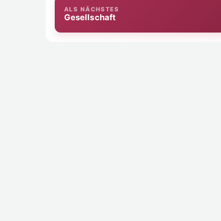
ALS NÄCHSTES
Gesellschaft