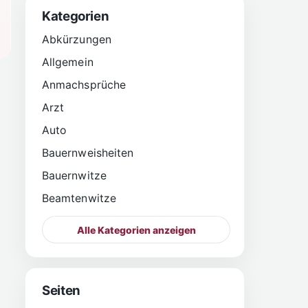
Kategorien
Abkürzungen
Allgemein
Anmachsprüche
Arzt
Auto
Bauernweisheiten
Bauernwitze
Beamtenwitze
Alle Kategorien anzeigen
Seiten