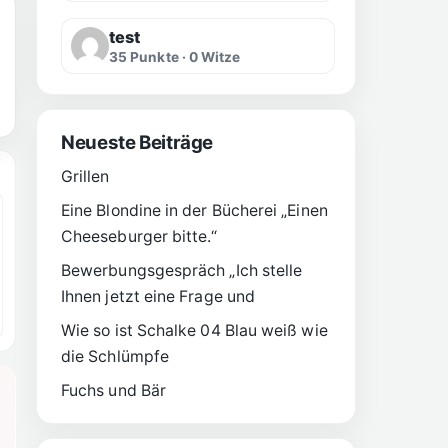
test
35 Punkte · 0 Witze
Neueste Beiträge
Grillen
Eine Blondine in der Bücherei „Einen
Cheeseburger bitte.“
Bewerbungsgespräch „Ich stelle
Ihnen jetzt eine Frage und
Wie so ist Schalke 04 Blau weiß wie
die Schlümpfe
Fuchs und Bär