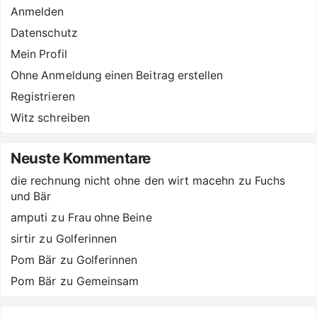
Anmelden
Datenschutz
Mein Profil
Ohne Anmeldung einen Beitrag erstellen
Registrieren
Witz schreiben
Neuste Kommentare
die rechnung nicht ohne den wirt macehn
zu
Fuchs
und Bär
amputi
zu
Frau ohne Beine
sirtir
zu
Golferinnen
Pom Bär
zu
Golferinnen
Pom Bär
zu
Gemeinsam