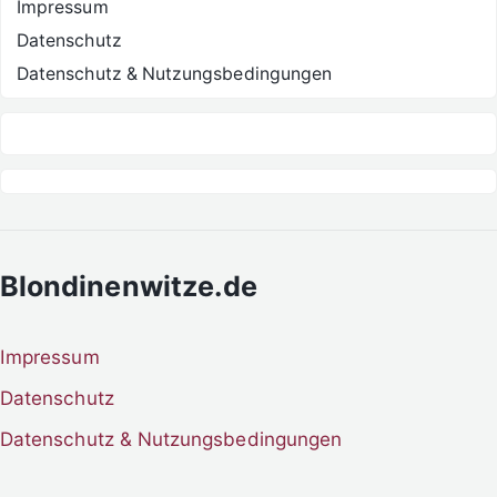
Impressum
Datenschutz
Datenschutz & Nutzungsbedingungen
Blondinenwitze.de
Impressum
Datenschutz
Datenschutz & Nutzungsbedingungen