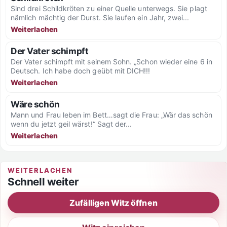
Sind drei Schildkröten zu einer Quelle unterwegs. Sie plagt
nämlich mächtig der Durst. Sie laufen ein Jahr, zwei...
Weiterlachen
Der Vater schimpft
Der Vater schimpft mit seinem Sohn. „Schon wieder eine 6 in
Deutsch. Ich habe doch geübt mit DICH!!!
Weiterlachen
Wäre schön
Mann und Frau leben im Bett…sagt die Frau: „Wär das schön
wenn du jetzt geil wärst!“ Sagt der...
Weiterlachen
WEITERLACHEN
Schnell weiter
Zufälligen Witz öffnen