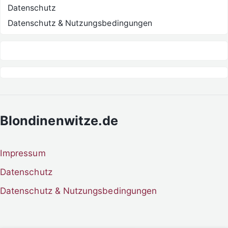
Datenschutz
Datenschutz & Nutzungsbedingungen
Blondinenwitze.de
Impressum
Datenschutz
Datenschutz & Nutzungsbedingungen