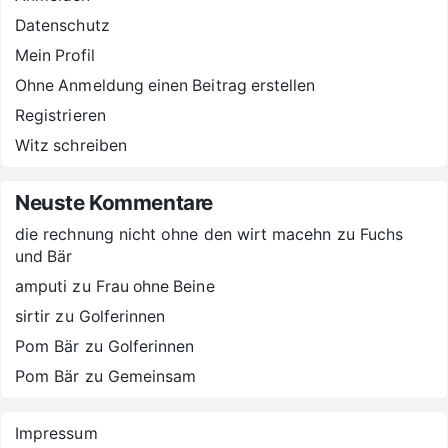
Datenschutz
Mein Profil
Ohne Anmeldung einen Beitrag erstellen
Registrieren
Witz schreiben
Neuste Kommentare
die rechnung nicht ohne den wirt macehn
zu
Fuchs
und Bär
amputi
zu
Frau ohne Beine
sirtir
zu
Golferinnen
Pom Bär
zu
Golferinnen
Pom Bär
zu
Gemeinsam
Impressum