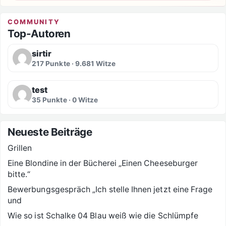
COMMUNITY
Top-Autoren
sirtir
217 Punkte · 9.681 Witze
test
35 Punkte · 0 Witze
Neueste Beiträge
Grillen
Eine Blondine in der Bücherei „Einen Cheeseburger
bitte.“
Bewerbungsgespräch „Ich stelle Ihnen jetzt eine Frage
und
Wie so ist Schalke 04 Blau weiß wie die Schlümpfe