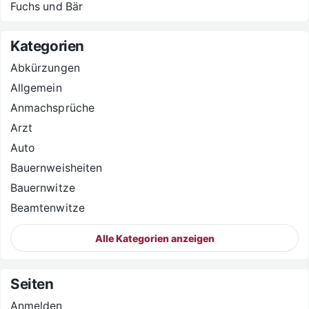
Fuchs und Bär
Kategorien
Abkürzungen
Allgemein
Anmachsprüche
Arzt
Auto
Bauernweisheiten
Bauernwitze
Beamtenwitze
Alle Kategorien anzeigen
Seiten
Anmelden