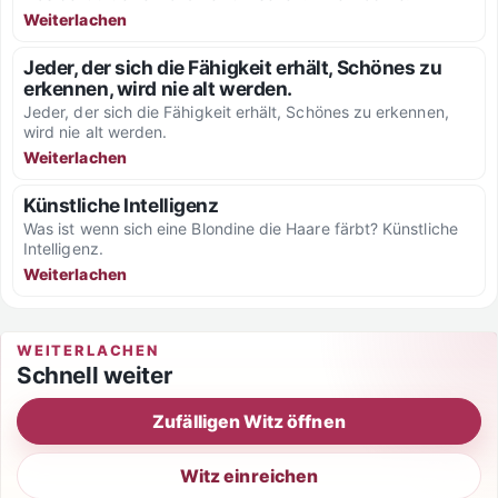
Weiterlachen
Jeder, der sich die Fähigkeit erhält, Schönes zu
erkennen, wird nie alt werden.
Jeder, der sich die Fähigkeit erhält, Schönes zu erkennen,
wird nie alt werden.
Weiterlachen
Künstliche Intelligenz
Was ist wenn sich eine Blondine die Haare färbt? Künstliche
Intelligenz.
Weiterlachen
WEITERLACHEN
Schnell weiter
Zufälligen Witz öffnen
Witz einreichen