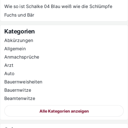
Wie so ist Schalke 04 Blau weiß wie die Schlümpfe
Fuchs und Bär
Kategorien
Abkürzungen
Allgemein
Anmachsprüche
Arzt
Auto
Bauernweisheiten
Bauernwitze
Beamtenwitze
Alle Kategorien anzeigen