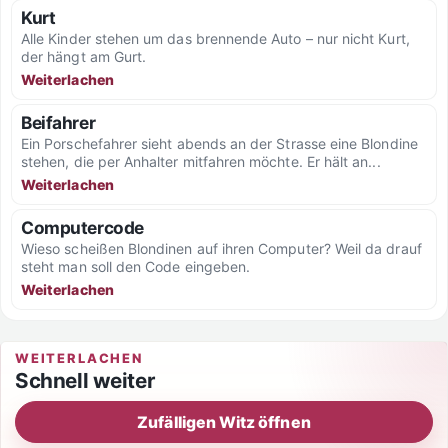
Kurt
Alle Kinder stehen um das brennende Auto – nur nicht Kurt,
der hängt am Gurt.
Weiterlachen
Beifahrer
Ein Porschefahrer sieht abends an der Strasse eine Blondine
stehen, die per Anhalter mitfahren möchte. Er hält an...
Weiterlachen
Computercode
Wieso scheißen Blondinen auf ihren Computer? Weil da drauf
steht man soll den Code eingeben.
Weiterlachen
WEITERLACHEN
Schnell weiter
Zufälligen Witz öffnen