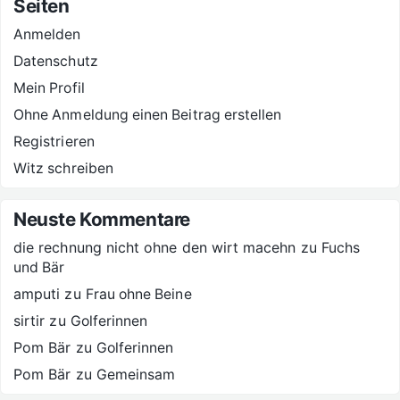
Seiten
Anmelden
Datenschutz
Mein Profil
Ohne Anmeldung einen Beitrag erstellen
Registrieren
Witz schreiben
Neuste Kommentare
die rechnung nicht ohne den wirt macehn
zu
Fuchs
und Bär
amputi
zu
Frau ohne Beine
sirtir
zu
Golferinnen
Pom Bär
zu
Golferinnen
Pom Bär
zu
Gemeinsam