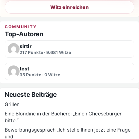
Witz einreichen
COMMUNITY
Top-Autoren
sirtir
217 Punkte · 9.681 Witze
test
35 Punkte · 0 Witze
Neueste Beiträge
Grillen
Eine Blondine in der Bücherei „Einen Cheeseburger
bitte.“
Bewerbungsgespräch „Ich stelle Ihnen jetzt eine Frage
und