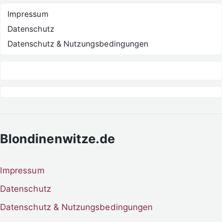
Impressum
Datenschutz
Datenschutz & Nutzungsbedingungen
Blondinenwitze.de
Impressum
Datenschutz
Datenschutz & Nutzungsbedingungen