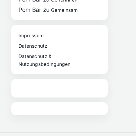
Pom Bär
zu
Gemeinsam
Impressum
Datenschutz
Datenschutz &
Nutzungsbedingungen