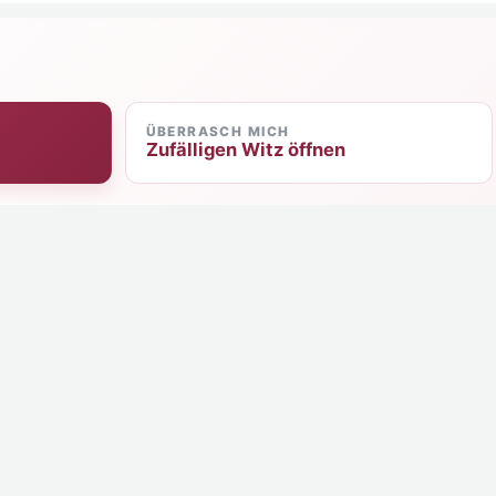
ÜBERRASCH MICH
Zufälligen Witz öffnen