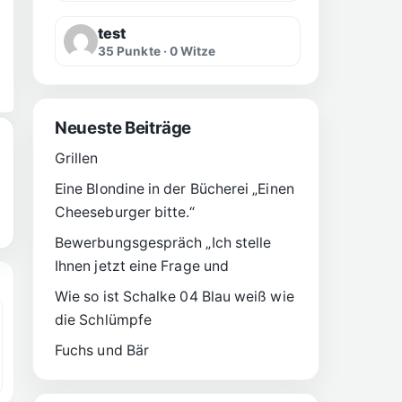
test
35 Punkte · 0 Witze
Neueste Beiträge
Grillen
Eine Blondine in der Bücherei „Einen
Cheeseburger bitte.“
Bewerbungsgespräch „Ich stelle
Ihnen jetzt eine Frage und
Wie so ist Schalke 04 Blau weiß wie
die Schlümpfe
Fuchs und Bär