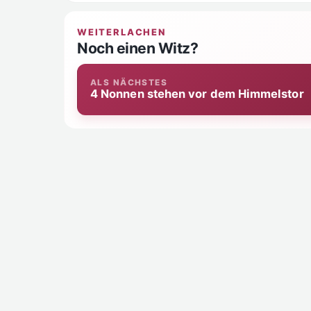
WEITERLACHEN
Noch einen Witz?
ALS NÄCHSTES
4 Nonnen stehen vor dem Himmelstor