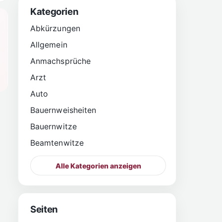
Kategorien
Abkürzungen
Allgemein
Anmachsprüche
Arzt
Auto
Bauernweisheiten
Bauernwitze
Beamtenwitze
Alle Kategorien anzeigen
Seiten