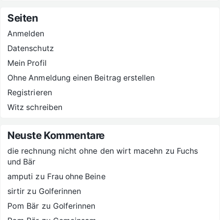
Seiten
Anmelden
Datenschutz
Mein Profil
Ohne Anmeldung einen Beitrag erstellen
Registrieren
Witz schreiben
Neuste Kommentare
die rechnung nicht ohne den wirt macehn
zu
Fuchs
und Bär
amputi
zu
Frau ohne Beine
sirtir
zu
Golferinnen
Pom Bär
zu
Golferinnen