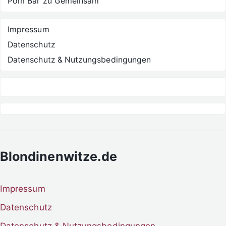
Pom Bär
zu
Gemeinsam
Impressum
Datenschutz
Datenschutz & Nutzungsbedingungen
Blondinenwitze.de
Impressum
Datenschutz
Datenschutz & Nutzungsbedingungen