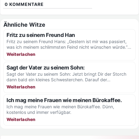
0
KOMMENTARE
Ähnliche Witze
Fritz zu seinem Freund Han
Fritz zu seinem Freund Hans: „Gestern ist mir was passiert,
was ich meinem schlimmsten Feind nicht wünschen würde.”...
Weiterlachen
Sagt der Vater zu seinem Sohn:
Sagt der Vater zu seinem Sohn: Jetzt bringt Dir der Storch
dann bald ein kleines Schwesterchen. Darauf der...
Weiterlachen
Ich mag meine Frauen wie meinen Bürokaffee.
Ich mag meine Frauen wie meinen Bürokaffee. Dünn,
kostenlos und immer verfügbar.
Weiterlachen