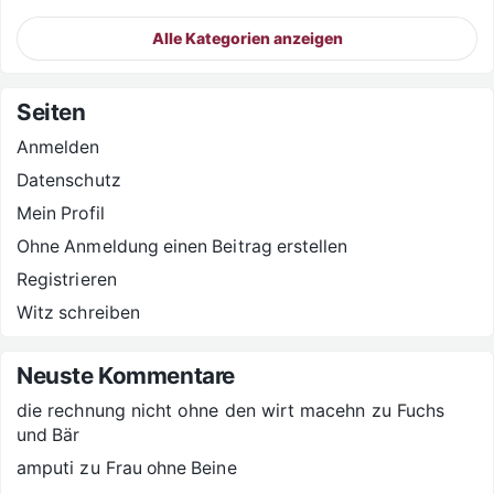
Alle Kategorien anzeigen
Seiten
Anmelden
Datenschutz
Mein Profil
Ohne Anmeldung einen Beitrag erstellen
Registrieren
Witz schreiben
Neuste Kommentare
die rechnung nicht ohne den wirt macehn
zu
Fuchs
und Bär
amputi
zu
Frau ohne Beine