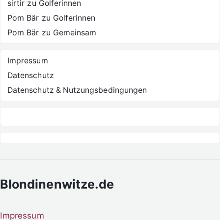
sirtir
zu
Golferinnen
Pom Bär
zu
Golferinnen
Pom Bär
zu
Gemeinsam
Impressum
Datenschutz
Datenschutz & Nutzungsbedingungen
Blondinenwitze.de
Impressum