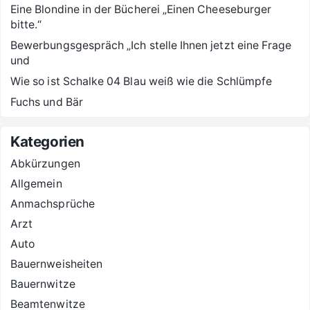
Eine Blondine in der Bücherei „Einen Cheeseburger
bitte.“
Bewerbungsgespräch „Ich stelle Ihnen jetzt eine Frage
und
Wie so ist Schalke 04 Blau weiß wie die Schlümpfe
Fuchs und Bär
Kategorien
Abkürzungen
Allgemein
Anmachsprüche
Arzt
Auto
Bauernweisheiten
Bauernwitze
Beamtenwitze