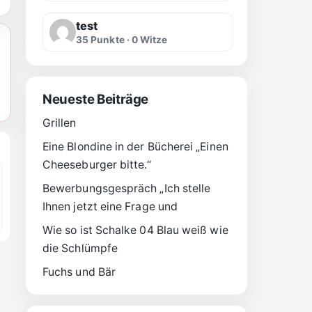
test
35 Punkte · 0 Witze
Neueste Beiträge
Grillen
Eine Blondine in der Bücherei „Einen
Cheeseburger bitte.“
Bewerbungsgespräch „Ich stelle
Ihnen jetzt eine Frage und
Wie so ist Schalke 04 Blau weiß wie
die Schlümpfe
Fuchs und Bär