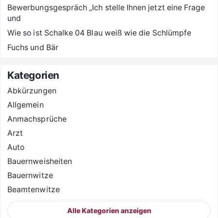
Bewerbungsgespräch „Ich stelle Ihnen jetzt eine Frage
und
Wie so ist Schalke 04 Blau weiß wie die Schlümpfe
Fuchs und Bär
Kategorien
Abkürzungen
Allgemein
Anmachsprüche
Arzt
Auto
Bauernweisheiten
Bauernwitze
Beamtenwitze
Alle Kategorien anzeigen