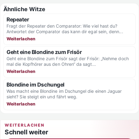
Ähnliche Witze
Repeater
Fragt der Repeater den Comparator: Wie viel hast du?
Antwortet der Comparator das kann dir egal sein, denn...
Weiterlachen
Geht eine Blondine zum Frisör
Geht eine Blondine zum Frisör sagt der Frisör: „Nehme doch
mal die Kopfhörer aus den Ohren“ da sagt...
Weiterlachen
Blondine im Dschungel
Was macht eine Blondine im Dschungel die einen Jaguar
sieht? Sie steigt ein und fährt weg.
Weiterlachen
WEITERLACHEN
Schnell weiter