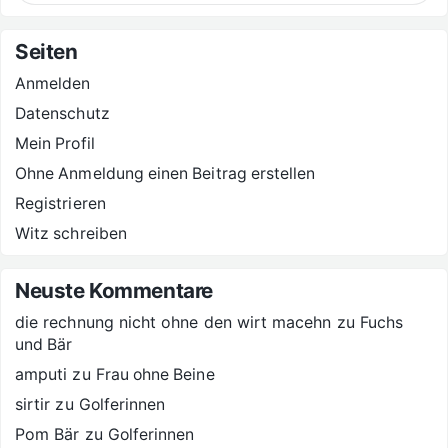
Seiten
Anmelden
Datenschutz
Mein Profil
Ohne Anmeldung einen Beitrag erstellen
Registrieren
Witz schreiben
Neuste Kommentare
die rechnung nicht ohne den wirt macehn
zu
Fuchs
und Bär
amputi
zu
Frau ohne Beine
sirtir
zu
Golferinnen
Pom Bär
zu
Golferinnen