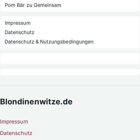
Pom Bär
zu
Gemeinsam
Impressum
Datenschutz
Datenschutz & Nutzungsbedingungen
Blondinenwitze.de
Impressum
Datenschutz