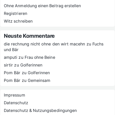
Ohne Anmeldung einen Beitrag erstellen
Registrieren
Witz schreiben
Neuste Kommentare
die rechnung nicht ohne den wirt macehn
zu
Fuchs
und Bär
amputi
zu
Frau ohne Beine
sirtir
zu
Golferinnen
Pom Bär
zu
Golferinnen
Pom Bär
zu
Gemeinsam
Impressum
Datenschutz
Datenschutz & Nutzungsbedingungen