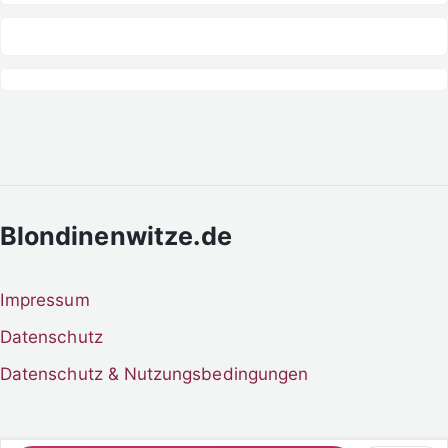
Blondinenwitze.de
Impressum
Datenschutz
Datenschutz & Nutzungsbedingungen