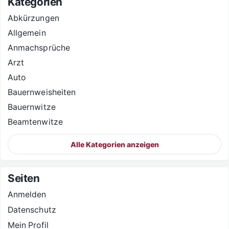
Kategorien
Abkürzungen
Allgemein
Anmachsprüche
Arzt
Auto
Bauernweisheiten
Bauernwitze
Beamtenwitze
Alle Kategorien anzeigen
Seiten
Anmelden
Datenschutz
Mein Profil