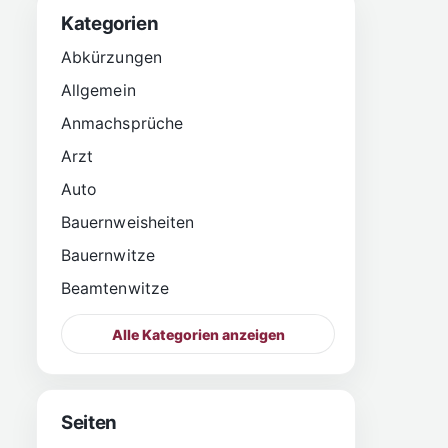
Kategorien
Abkürzungen
Allgemein
Anmachsprüche
Arzt
Auto
Bauernweisheiten
Bauernwitze
Beamtenwitze
Alle Kategorien anzeigen
Seiten