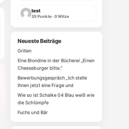
test
35 Punkte · 0 Witze
Neueste Beiträge
Grillen
Eine Blondine in der Bücherei „Einen
Cheeseburger bitte.“
Bewerbungsgespräch „Ich stelle
Ihnen jetzt eine Frage und
Wie so ist Schalke 04 Blau weiß wie
die Schlümpfe
Fuchs und Bär