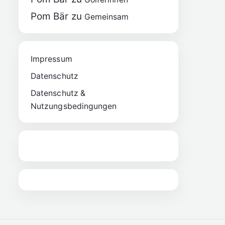
Pom Bär
zu
Gemeinsam
Impressum
Datenschutz
Datenschutz &
Nutzungsbedingungen