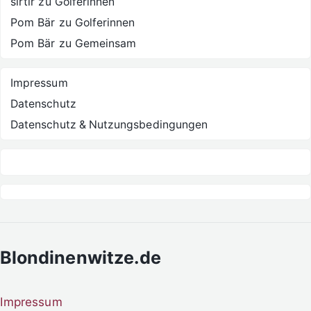
sirtir
zu
Golferinnen
Pom Bär
zu
Golferinnen
Pom Bär
zu
Gemeinsam
Impressum
Datenschutz
Datenschutz & Nutzungsbedingungen
Blondinenwitze.de
Impressum