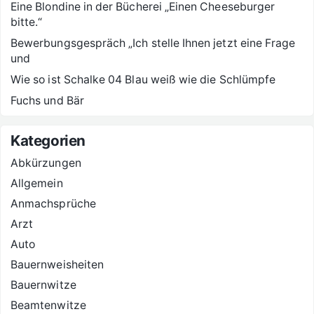
Eine Blondine in der Bücherei „Einen Cheeseburger
bitte.“
Bewerbungsgespräch „Ich stelle Ihnen jetzt eine Frage
und
Wie so ist Schalke 04 Blau weiß wie die Schlümpfe
Fuchs und Bär
Kategorien
Abkürzungen
Allgemein
Anmachsprüche
Arzt
Auto
Bauernweisheiten
Bauernwitze
Beamtenwitze