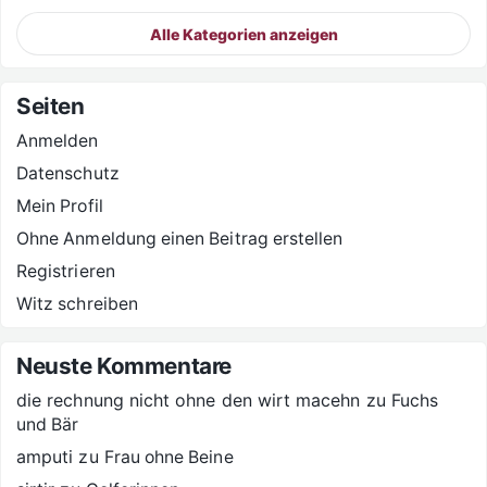
Alle Kategorien anzeigen
Seiten
Anmelden
Datenschutz
Mein Profil
Ohne Anmeldung einen Beitrag erstellen
Registrieren
Witz schreiben
Neuste Kommentare
die rechnung nicht ohne den wirt macehn
zu
Fuchs
und Bär
amputi
zu
Frau ohne Beine