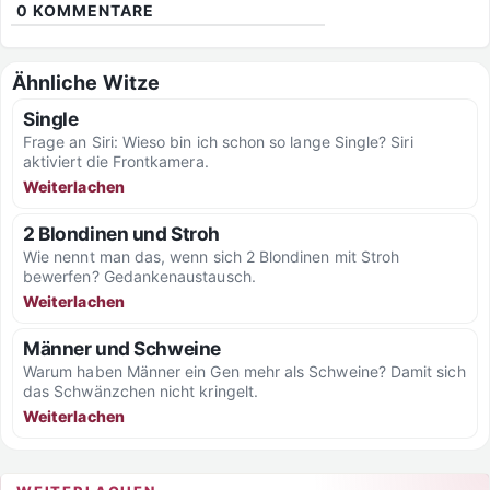
0
KOMMENTARE
Ähnliche Witze
Single
Frage an Siri: Wieso bin ich schon so lange Single? Siri
aktiviert die Frontkamera.
Weiterlachen
2 Blondinen und Stroh
Wie nennt man das, wenn sich 2 Blondinen mit Stroh
bewerfen? Gedankenaustausch.
Weiterlachen
Männer und Schweine
Warum haben Männer ein Gen mehr als Schweine? Damit sich
das Schwänzchen nicht kringelt.
Weiterlachen