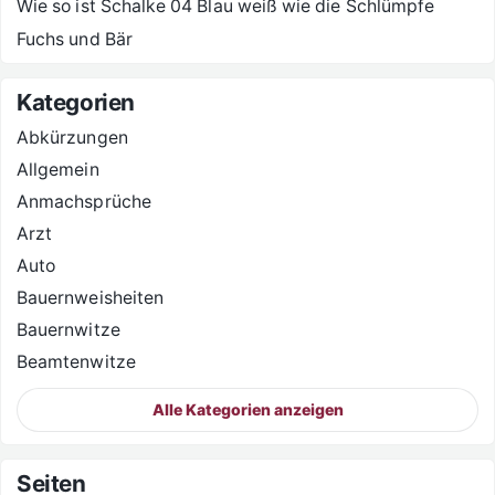
Wie so ist Schalke 04 Blau weiß wie die Schlümpfe
Fuchs und Bär
Kategorien
Abkürzungen
Allgemein
Anmachsprüche
Arzt
Auto
Bauernweisheiten
Bauernwitze
Beamtenwitze
Alle Kategorien anzeigen
Seiten