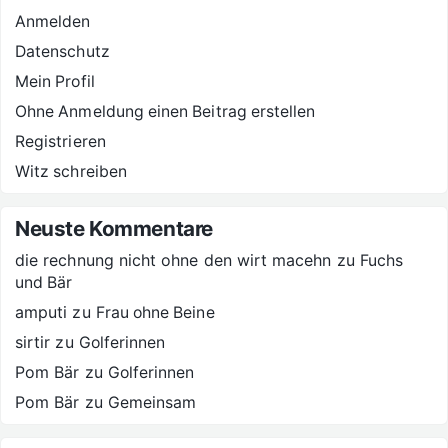
Anmelden
Datenschutz
Mein Profil
Ohne Anmeldung einen Beitrag erstellen
Registrieren
Witz schreiben
Neuste Kommentare
die rechnung nicht ohne den wirt macehn
zu
Fuchs
und Bär
amputi
zu
Frau ohne Beine
sirtir
zu
Golferinnen
Pom Bär
zu
Golferinnen
Pom Bär
zu
Gemeinsam