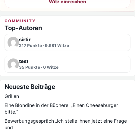
Witz einreichen
COMMUNITY
Top-Autoren
sirtir
217 Punkte · 9.681 Witze
test
35 Punkte · 0 Witze
Neueste Beiträge
Grillen
Eine Blondine in der Bücherei „Einen Cheeseburger
bitte.“
Bewerbungsgespräch „Ich stelle Ihnen jetzt eine Frage
und