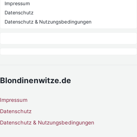
Impressum
Datenschutz
Datenschutz & Nutzungsbedingungen
Blondinenwitze.de
Impressum
Datenschutz
Datenschutz & Nutzungsbedingungen