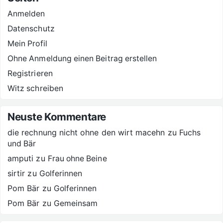
Anmelden
Datenschutz
Mein Profil
Ohne Anmeldung einen Beitrag erstellen
Registrieren
Witz schreiben
Neuste Kommentare
die rechnung nicht ohne den wirt macehn
zu
Fuchs
und Bär
amputi
zu
Frau ohne Beine
sirtir
zu
Golferinnen
Pom Bär
zu
Golferinnen
Pom Bär
zu
Gemeinsam