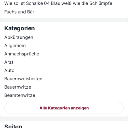
Wie so ist Schalke 04 Blau weiß wie die Schlümpfe
Fuchs und Bär
Kategorien
Abkürzungen
Allgemein
Anmachsprüche
Arzt
Auto
Bauernweisheiten
Bauernwitze
Beamtenwitze
Alle Kategorien anzeigen
Seiten