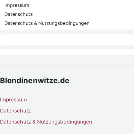
Impressum
Datenschutz
Datenschutz & Nutzungsbedingungen
Blondinenwitze.de
Impressum
Datenschutz
Datenschutz & Nutzungsbedingungen