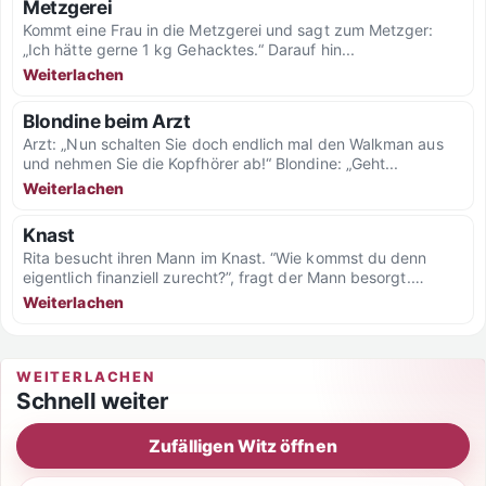
Metzgerei
Kommt eine Frau in die Metzgerei und sagt zum Metzger:
„Ich hätte gerne 1 kg Gehacktes.“ Darauf hin...
Weiterlachen
Blondine beim Arzt
Arzt: „Nun schalten Sie doch endlich mal den Walkman aus
und nehmen Sie die Kopfhörer ab!“ Blondine: „Geht...
Weiterlachen
Knast
Rita besucht ihren Mann im Knast. “Wie kommst du denn
eigentlich finanziell zurecht?”, fragt der Mann besorgt.
“Ach,...
Weiterlachen
WEITERLACHEN
Schnell weiter
Zufälligen Witz öffnen