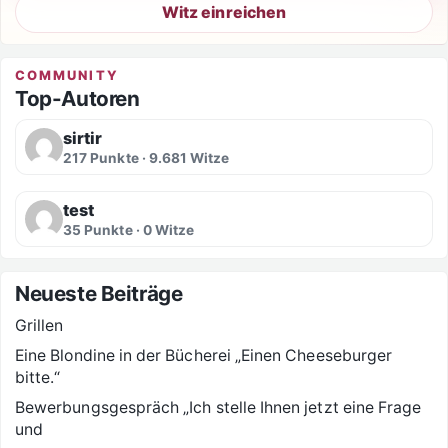
Witz einreichen
COMMUNITY
Top-Autoren
sirtir
217 Punkte · 9.681 Witze
test
35 Punkte · 0 Witze
Neueste Beiträge
Grillen
Eine Blondine in der Bücherei „Einen Cheeseburger
bitte.“
Bewerbungsgespräch „Ich stelle Ihnen jetzt eine Frage
und