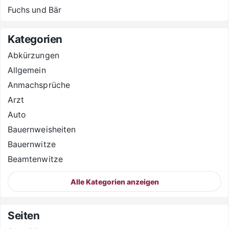
Fuchs und Bär
Kategorien
Abkürzungen
Allgemein
Anmachsprüche
Arzt
Auto
Bauernweisheiten
Bauernwitze
Beamtenwitze
Alle Kategorien anzeigen
Seiten