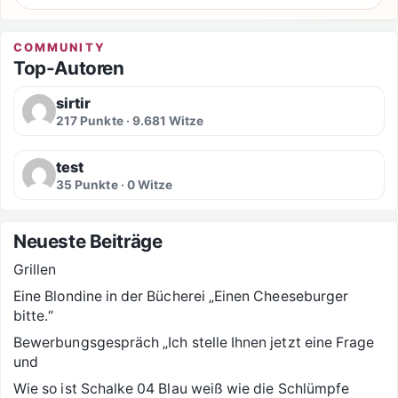
COMMUNITY
Top-Autoren
sirtir
217 Punkte · 9.681 Witze
test
35 Punkte · 0 Witze
Neueste Beiträge
Grillen
Eine Blondine in der Bücherei „Einen Cheeseburger
bitte.“
Bewerbungsgespräch „Ich stelle Ihnen jetzt eine Frage
und
Wie so ist Schalke 04 Blau weiß wie die Schlümpfe