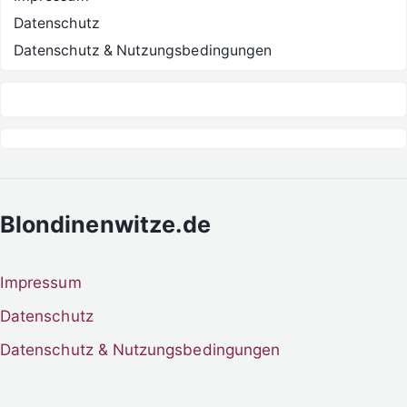
Datenschutz
Datenschutz & Nutzungsbedingungen
Blondinenwitze.de
Impressum
Datenschutz
Datenschutz & Nutzungsbedingungen