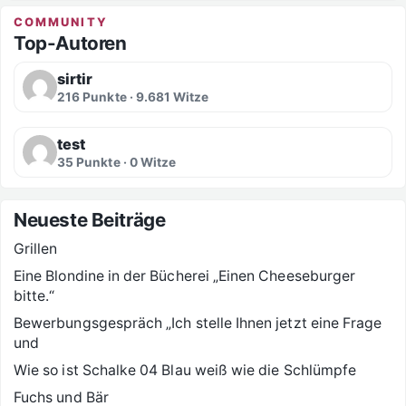
COMMUNITY
Top-Autoren
sirtir
216 Punkte · 9.681 Witze
test
35 Punkte · 0 Witze
Neueste Beiträge
Grillen
Eine Blondine in der Bücherei „Einen Cheeseburger
bitte.“
Bewerbungsgespräch „Ich stelle Ihnen jetzt eine Frage
und
Wie so ist Schalke 04 Blau weiß wie die Schlümpfe
Fuchs und Bär