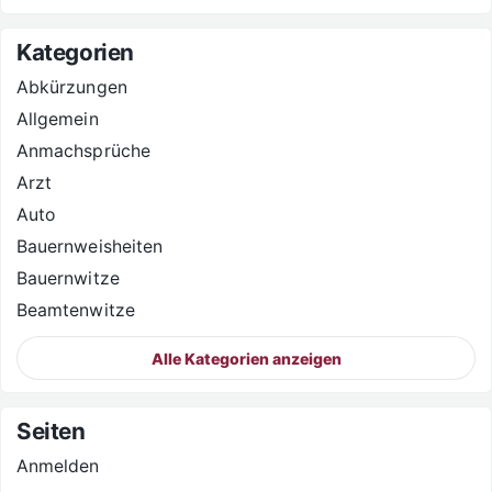
Kategorien
Abkürzungen
Allgemein
Anmachsprüche
Arzt
Auto
Bauernweisheiten
Bauernwitze
Beamtenwitze
Alle Kategorien anzeigen
Seiten
Anmelden