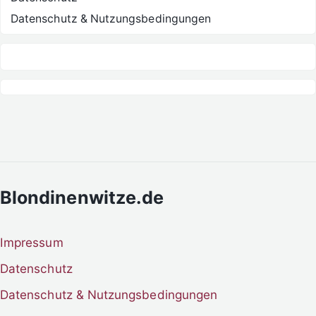
Datenschutz & Nutzungsbedingungen
Blondinenwitze.de
Impressum
Datenschutz
Datenschutz & Nutzungsbedingungen