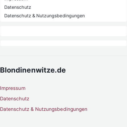
Datenschutz
Datenschutz & Nutzungsbedingungen
Blondinenwitze.de
Impressum
Datenschutz
Datenschutz & Nutzungsbedingungen