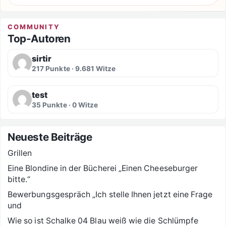
COMMUNITY
Top-Autoren
sirtir
217 Punkte · 9.681 Witze
test
35 Punkte · 0 Witze
Neueste Beiträge
Grillen
Eine Blondine in der Bücherei „Einen Cheeseburger
bitte.“
Bewerbungsgespräch „Ich stelle Ihnen jetzt eine Frage
und
Wie so ist Schalke 04 Blau weiß wie die Schlümpfe