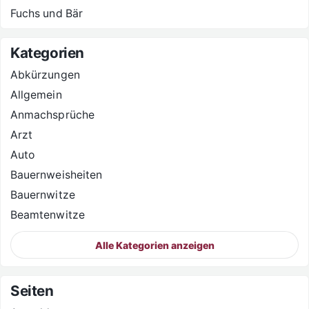
Fuchs und Bär
Kategorien
Abkürzungen
Allgemein
Anmachsprüche
Arzt
Auto
Bauernweisheiten
Bauernwitze
Beamtenwitze
Alle Kategorien anzeigen
Seiten