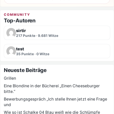
COMMUNITY
Top-Autoren
sirtir
217 Punkte · 9.681 Witze
test
35 Punkte · 0 Witze
Neueste Beiträge
Grillen
Eine Blondine in der Bücherei „Einen Cheeseburger
bitte.“
Bewerbungsgespräch „Ich stelle Ihnen jetzt eine Frage
und
Wie so ist Schalke 04 Blau weiß wie die Schlümpfe