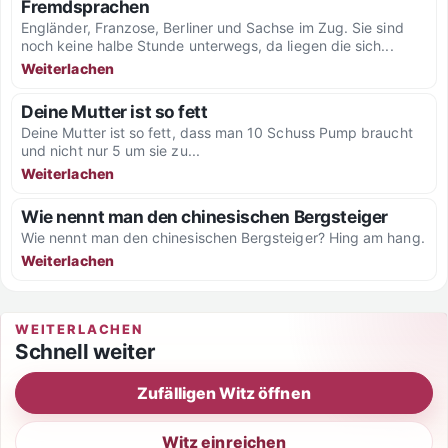
Fremdsprachen
Engländer, Franzose, Berliner und Sachse im Zug. Sie sind
noch keine halbe Stunde unterwegs, da liegen die sich...
Weiterlachen
Deine Mutter ist so fett
Deine Mutter ist so fett, dass man 10 Schuss Pump braucht
und nicht nur 5 um sie zu...
Weiterlachen
Wie nennt man den chinesischen Bergsteiger
Wie nennt man den chinesischen Bergsteiger? Hing am hang.
Weiterlachen
WEITERLACHEN
Schnell weiter
Zufälligen Witz öffnen
Witz einreichen