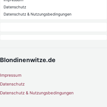
Datenschutz
Datenschutz & Nutzungsbedingungen
Blondinenwitze.de
Impressum
Datenschutz
Datenschutz & Nutzungsbedingungen