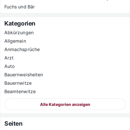
Fuchs und Bär
Kategorien
Abkürzungen
Allgemein
Anmachsprüche
Arzt
Auto
Bauernweisheiten
Bauernwitze
Beamtenwitze
Alle Kategorien anzeigen
Seiten