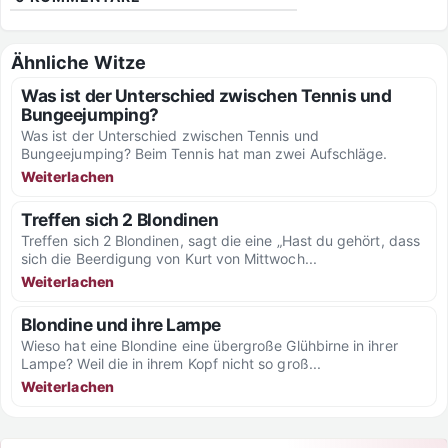
Ähnliche Witze
Was ist der Unterschied zwischen Tennis und
Bungeejumping?
Was ist der Unterschied zwischen Tennis und
Bungeejumping? Beim Tennis hat man zwei Aufschläge.
Weiterlachen
Treffen sich 2 Blondinen
Treffen sich 2 Blondinen, sagt die eine „Hast du gehört, dass
sich die Beerdigung von Kurt von Mittwoch...
Weiterlachen
Blondine und ihre Lampe
Wieso hat eine Blondine eine übergroße Glühbirne in ihrer
Lampe? Weil die in ihrem Kopf nicht so groß...
Weiterlachen