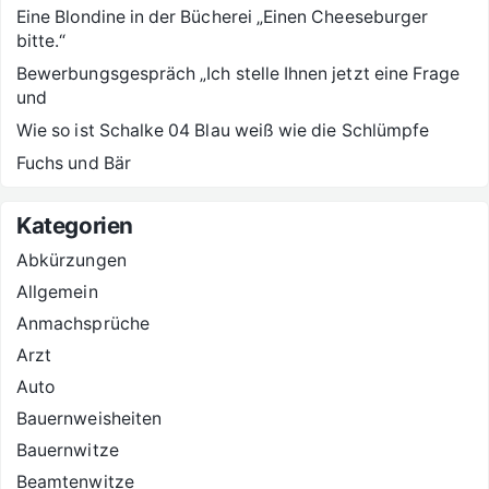
Eine Blondine in der Bücherei „Einen Cheeseburger
bitte.“
Bewerbungsgespräch „Ich stelle Ihnen jetzt eine Frage
und
Wie so ist Schalke 04 Blau weiß wie die Schlümpfe
Fuchs und Bär
Kategorien
Abkürzungen
Allgemein
Anmachsprüche
Arzt
Auto
Bauernweisheiten
Bauernwitze
Beamtenwitze