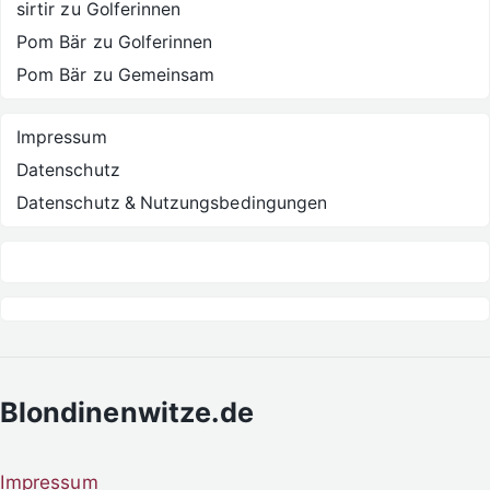
sirtir
zu
Golferinnen
Pom Bär
zu
Golferinnen
Pom Bär
zu
Gemeinsam
Impressum
Datenschutz
Datenschutz & Nutzungsbedingungen
Blondinenwitze.de
Impressum