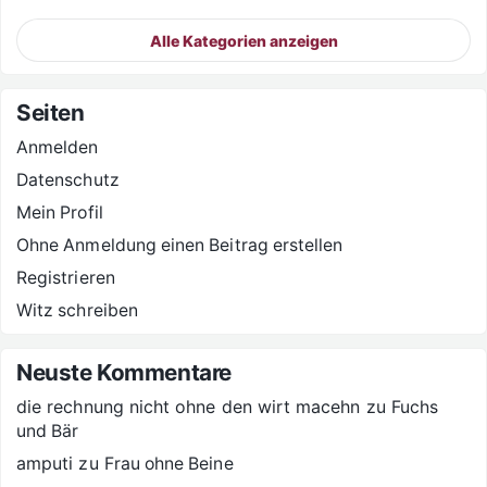
Alle Kategorien anzeigen
Seiten
Anmelden
Datenschutz
Mein Profil
Ohne Anmeldung einen Beitrag erstellen
Registrieren
Witz schreiben
Neuste Kommentare
die rechnung nicht ohne den wirt macehn
zu
Fuchs
und Bär
amputi
zu
Frau ohne Beine