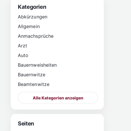
Kategorien
Abkürzungen
Allgemein
Anmachsprüche
Arzt
Auto
Bauernweisheiten
Bauernwitze
Beamtenwitze
Alle Kategorien anzeigen
Seiten