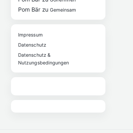
Pom Bär
zu
Gemeinsam
Impressum
Datenschutz
Datenschutz &
Nutzungsbedingungen