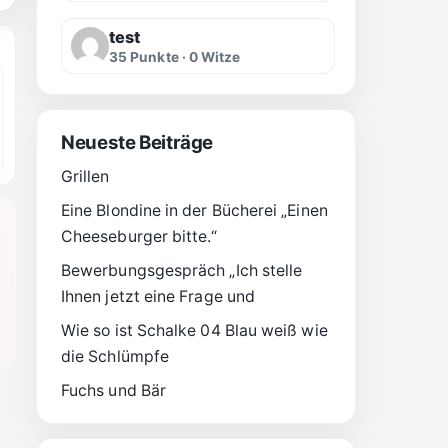
test
35 Punkte · 0 Witze
Neueste Beiträge
Grillen
Eine Blondine in der Bücherei „Einen
Cheeseburger bitte.“
Bewerbungsgespräch „Ich stelle
Ihnen jetzt eine Frage und
Wie so ist Schalke 04 Blau weiß wie
die Schlümpfe
Fuchs und Bär