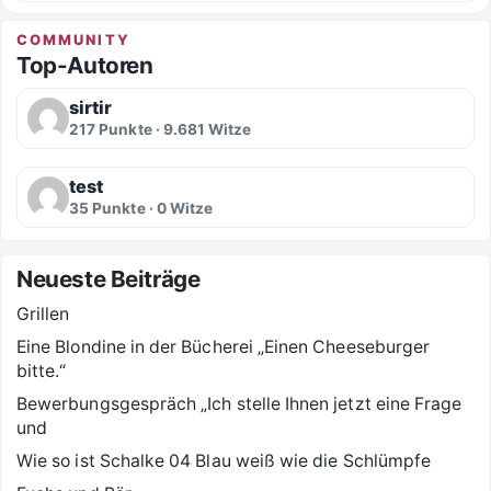
COMMUNITY
Top-Autoren
sirtir
217 Punkte · 9.681 Witze
test
35 Punkte · 0 Witze
Neueste Beiträge
Grillen
Eine Blondine in der Bücherei „Einen Cheeseburger
bitte.“
Bewerbungsgespräch „Ich stelle Ihnen jetzt eine Frage
und
Wie so ist Schalke 04 Blau weiß wie die Schlümpfe