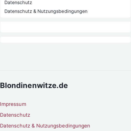
Datenschutz
Datenschutz & Nutzungsbedingungen
Blondinenwitze.de
Impressum
Datenschutz
Datenschutz & Nutzungsbedingungen