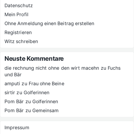
Datenschutz
Mein Profil
Ohne Anmeldung einen Beitrag erstellen
Registrieren
Witz schreiben
Neuste Kommentare
die rechnung nicht ohne den wirt macehn
zu
Fuchs
und Bär
amputi
zu
Frau ohne Beine
sirtir
zu
Golferinnen
Pom Bär
zu
Golferinnen
Pom Bär
zu
Gemeinsam
Impressum