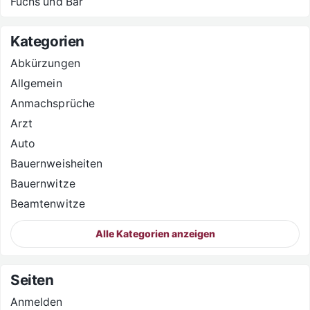
Fuchs und Bär
Kategorien
Abkürzungen
Allgemein
Anmachsprüche
Arzt
Auto
Bauernweisheiten
Bauernwitze
Beamtenwitze
Alle Kategorien anzeigen
Seiten
Anmelden