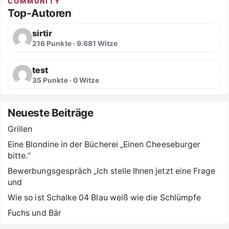
COMMUNITY
Top-Autoren
sirtir
216 Punkte · 9.681 Witze
test
35 Punkte · 0 Witze
Neueste Beiträge
Grillen
Eine Blondine in der Bücherei „Einen Cheeseburger
bitte.“
Bewerbungsgespräch „Ich stelle Ihnen jetzt eine Frage
und
Wie so ist Schalke 04 Blau weiß wie die Schlümpfe
Fuchs und Bär