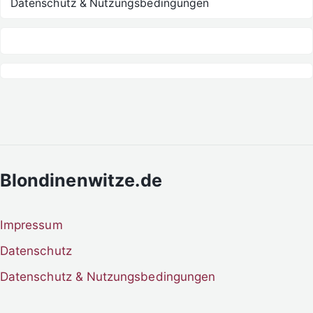
Datenschutz & Nutzungsbedingungen
Blondinenwitze.de
Impressum
Datenschutz
Datenschutz & Nutzungsbedingungen