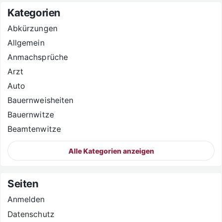
Kategorien
Abkürzungen
Allgemein
Anmachsprüche
Arzt
Auto
Bauernweisheiten
Bauernwitze
Beamtenwitze
Alle Kategorien anzeigen
Seiten
Anmelden
Datenschutz