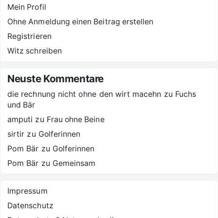
Mein Profil
Ohne Anmeldung einen Beitrag erstellen
Registrieren
Witz schreiben
Neuste Kommentare
die rechnung nicht ohne den wirt macehn
zu
Fuchs
und Bär
amputi
zu
Frau ohne Beine
sirtir
zu
Golferinnen
Pom Bär
zu
Golferinnen
Pom Bär
zu
Gemeinsam
Impressum
Datenschutz