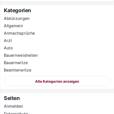
Kategorien
Abkürzungen
Allgemein
Anmachsprüche
Arzt
Auto
Bauernweisheiten
Bauernwitze
Beamtenwitze
Alle Kategorien anzeigen
Seiten
Anmelden
Datenschutz