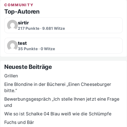
COMMUNITY
Top-Autoren
sirtir
217 Punkte · 9.681 Witze
test
35 Punkte · 0 Witze
Neueste Beiträge
Grillen
Eine Blondine in der Bücherei „Einen Cheeseburger
bitte.“
Bewerbungsgespräch „Ich stelle Ihnen jetzt eine Frage
und
Wie so ist Schalke 04 Blau weiß wie die Schlümpfe
Fuchs und Bär