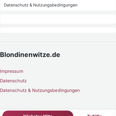
Datenschutz & Nutzungsbedingungen
Blondinenwitze.de
Impressum
Datenschutz
Datenschutz & Nutzungsbedingungen