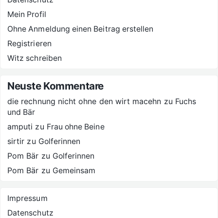
Mein Profil
Ohne Anmeldung einen Beitrag erstellen
Registrieren
Witz schreiben
Neuste Kommentare
die rechnung nicht ohne den wirt macehn
zu
Fuchs
und Bär
amputi
zu
Frau ohne Beine
sirtir
zu
Golferinnen
Pom Bär
zu
Golferinnen
Pom Bär
zu
Gemeinsam
Impressum
Datenschutz