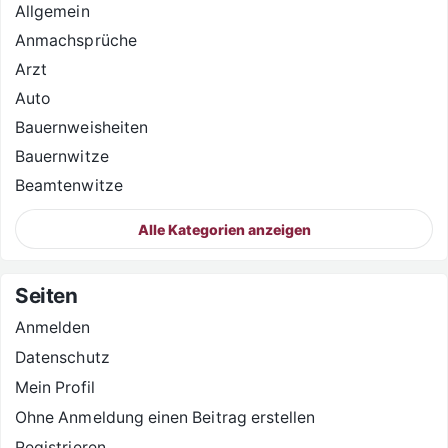
Allgemein
Anmachsprüche
Arzt
Auto
Bauernweisheiten
Bauernwitze
Beamtenwitze
Alle Kategorien anzeigen
Seiten
Anmelden
Datenschutz
Mein Profil
Ohne Anmeldung einen Beitrag erstellen
Registrieren