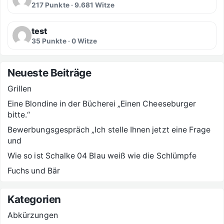
217 Punkte · 9.681 Witze
test
35 Punkte · 0 Witze
Neueste Beiträge
Grillen
Eine Blondine in der Bücherei „Einen Cheeseburger
bitte.“
Bewerbungsgespräch „Ich stelle Ihnen jetzt eine Frage
und
Wie so ist Schalke 04 Blau weiß wie die Schlümpfe
Fuchs und Bär
Kategorien
Abkürzungen