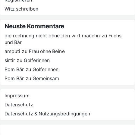
Witz schreiben
Neuste Kommentare
die rechnung nicht ohne den wirt macehn
zu
Fuchs
und Bär
amputi
zu
Frau ohne Beine
sirtir
zu
Golferinnen
Pom Bär
zu
Golferinnen
Pom Bär
zu
Gemeinsam
Impressum
Datenschutz
Datenschutz & Nutzungsbedingungen