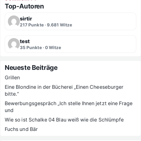
Top-Autoren
sirtir
217 Punkte · 9.681 Witze
test
35 Punkte · 0 Witze
Neueste Beiträge
Grillen
Eine Blondine in der Bücherei „Einen Cheeseburger
bitte.“
Bewerbungsgespräch „Ich stelle Ihnen jetzt eine Frage
und
Wie so ist Schalke 04 Blau weiß wie die Schlümpfe
Fuchs und Bär