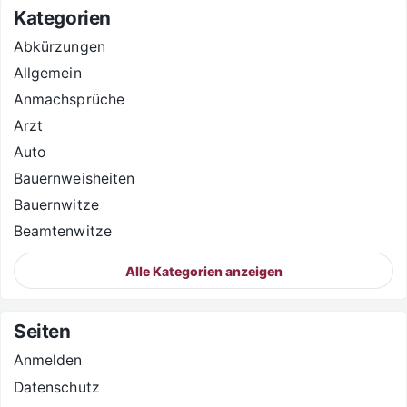
Kategorien
Abkürzungen
Allgemein
Anmachsprüche
Arzt
Auto
Bauernweisheiten
Bauernwitze
Beamtenwitze
Alle Kategorien anzeigen
Seiten
Anmelden
Datenschutz