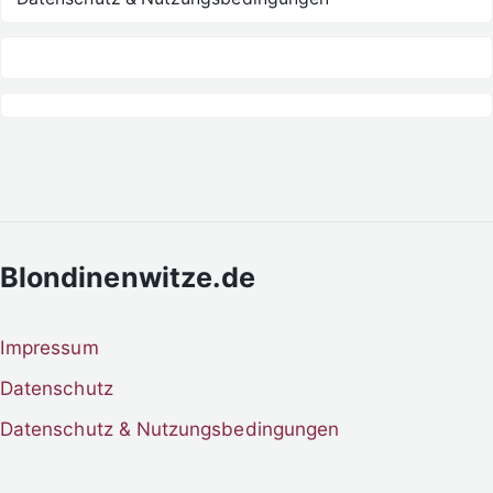
Blondinenwitze.de
Impressum
Datenschutz
Datenschutz & Nutzungsbedingungen