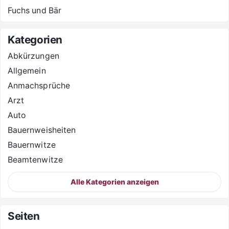
Fuchs und Bär
Kategorien
Abkürzungen
Allgemein
Anmachsprüche
Arzt
Auto
Bauernweisheiten
Bauernwitze
Beamtenwitze
Alle Kategorien anzeigen
Seiten