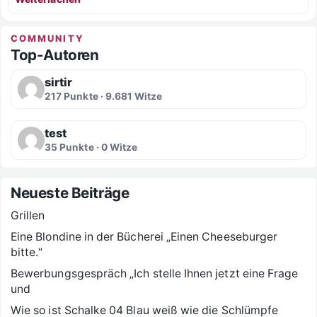
COMMUNITY
Top-Autoren
sirtir
217 Punkte · 9.681 Witze
test
35 Punkte · 0 Witze
Neueste Beiträge
Grillen
Eine Blondine in der Bücherei „Einen Cheeseburger
bitte.“
Bewerbungsgespräch „Ich stelle Ihnen jetzt eine Frage
und
Wie so ist Schalke 04 Blau weiß wie die Schlümpfe