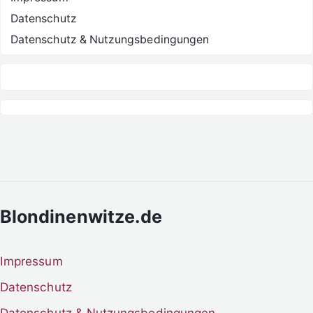
Datenschutz
Datenschutz & Nutzungsbedingungen
Blondinenwitze.de
Impressum
Datenschutz
Datenschutz & Nutzungsbedingungen