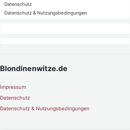
Datenschutz
Datenschutz & Nutzungsbedingungen
Blondinenwitze.de
Impressum
Datenschutz
Datenschutz & Nutzungsbedingungen