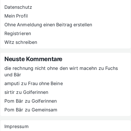
Datenschutz
Mein Profil
Ohne Anmeldung einen Beitrag erstellen
Registrieren
Witz schreiben
Neuste Kommentare
die rechnung nicht ohne den wirt macehn
zu
Fuchs
und Bär
amputi
zu
Frau ohne Beine
sirtir
zu
Golferinnen
Pom Bär
zu
Golferinnen
Pom Bär
zu
Gemeinsam
Impressum