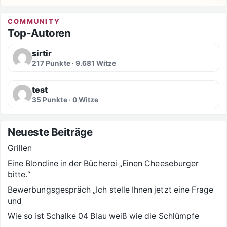
COMMUNITY
Top-Autoren
sirtir
217 Punkte · 9.681 Witze
test
35 Punkte · 0 Witze
Neueste Beiträge
Grillen
Eine Blondine in der Bücherei „Einen Cheeseburger
bitte.“
Bewerbungsgespräch „Ich stelle Ihnen jetzt eine Frage
und
Wie so ist Schalke 04 Blau weiß wie die Schlümpfe