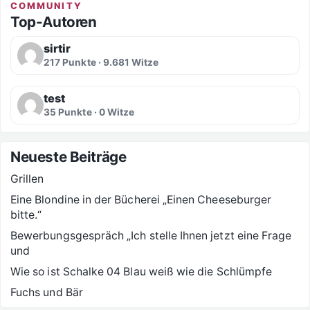
COMMUNITY
Top-Autoren
sirtir
217 Punkte · 9.681 Witze
test
35 Punkte · 0 Witze
Neueste Beiträge
Grillen
Eine Blondine in der Bücherei „Einen Cheeseburger
bitte.“
Bewerbungsgespräch „Ich stelle Ihnen jetzt eine Frage
und
Wie so ist Schalke 04 Blau weiß wie die Schlümpfe
Fuchs und Bär