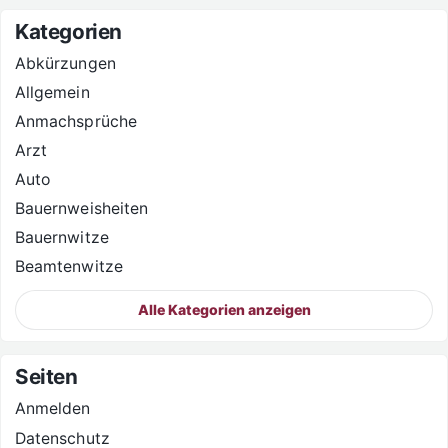
Kategorien
Abkürzungen
Allgemein
Anmachsprüche
Arzt
Auto
Bauernweisheiten
Bauernwitze
Beamtenwitze
Alle Kategorien anzeigen
Seiten
Anmelden
Datenschutz