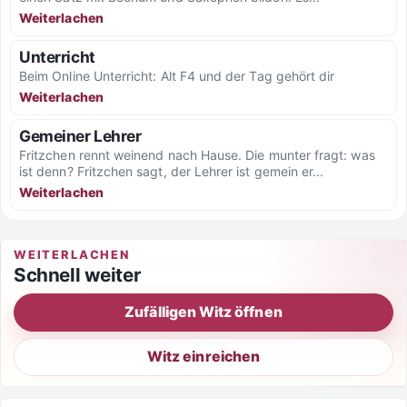
Weiterlachen
Unterricht
Beim Online Unterricht: Alt F4 und der Tag gehört dir
Weiterlachen
Gemeiner Lehrer
Fritzchen rennt weinend nach Hause. Die munter fragt: was
ist denn? Fritzchen sagt, der Lehrer ist gemein er...
Weiterlachen
WEITERLACHEN
Schnell weiter
Zufälligen Witz öffnen
Witz einreichen