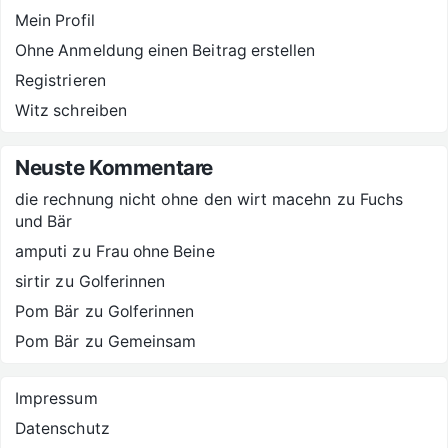
Mein Profil
Ohne Anmeldung einen Beitrag erstellen
Registrieren
Witz schreiben
Neuste Kommentare
die rechnung nicht ohne den wirt macehn
zu
Fuchs
und Bär
amputi
zu
Frau ohne Beine
sirtir
zu
Golferinnen
Pom Bär
zu
Golferinnen
Pom Bär
zu
Gemeinsam
Impressum
Datenschutz