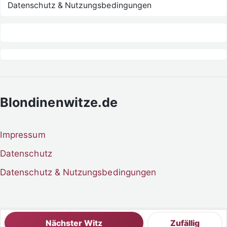
Datenschutz & Nutzungsbedingungen
Blondinenwitze.de
Impressum
Datenschutz
Datenschutz & Nutzungsbedingungen
Nächster Witz
Zufällig