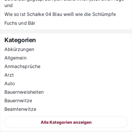
und
Wie so ist Schalke 04 Blau weiß wie die Schlümpfe
Fuchs und Bär
Kategorien
Abkürzungen
Allgemein
Anmachsprüche
Arzt
Auto
Bauernweisheiten
Bauernwitze
Beamtenwitze
Alle Kategorien anzeigen