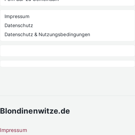
Impressum
Datenschutz
Datenschutz & Nutzungsbedingungen
Blondinenwitze.de
Impressum