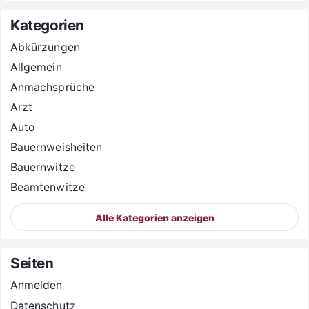
Kategorien
Abkürzungen
Allgemein
Anmachsprüche
Arzt
Auto
Bauernweisheiten
Bauernwitze
Beamtenwitze
Alle Kategorien anzeigen
Seiten
Anmelden
Datenschutz