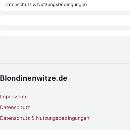
Datenschutz & Nutzungsbedingungen
Blondinenwitze.de
Impressum
Datenschutz
Datenschutz & Nutzungsbedingungen