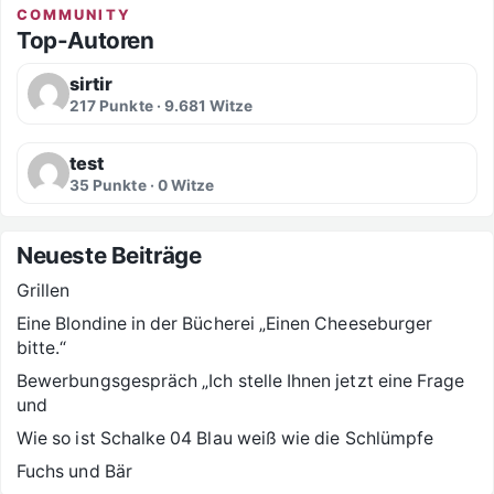
COMMUNITY
Top-Autoren
sirtir
217 Punkte · 9.681 Witze
test
35 Punkte · 0 Witze
Neueste Beiträge
Grillen
Eine Blondine in der Bücherei „Einen Cheeseburger
bitte.“
Bewerbungsgespräch „Ich stelle Ihnen jetzt eine Frage
und
Wie so ist Schalke 04 Blau weiß wie die Schlümpfe
Fuchs und Bär