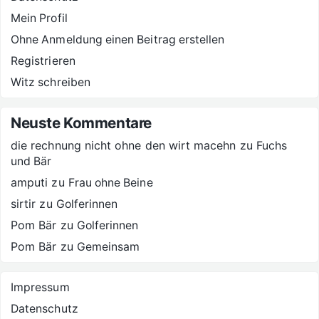
Mein Profil
Ohne Anmeldung einen Beitrag erstellen
Registrieren
Witz schreiben
Neuste Kommentare
die rechnung nicht ohne den wirt macehn
zu
Fuchs
und Bär
amputi
zu
Frau ohne Beine
sirtir
zu
Golferinnen
Pom Bär
zu
Golferinnen
Pom Bär
zu
Gemeinsam
Impressum
Datenschutz